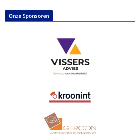
Onze Sponsoren