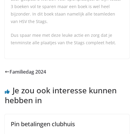
3 boeken vol te sparen maar een boek is wel heel
bijzonder. In dit boek staan namelijk alle teamleden
van HSV the Stags.
Dus spaar mee met deze leuke actie en zorg dat je
tenminste alle plaatjes van the Stags compleet hebt.
Familiedag 2024
Je zou ook interesse kunnen
hebben in
Pin betalingen clubhuis