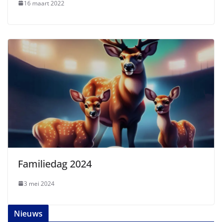
16 maart 2022
Familiedag 2024
3 mei 2024
Nieuws